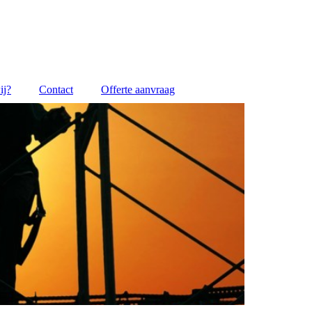
ij?
Contact
Offerte aanvraag