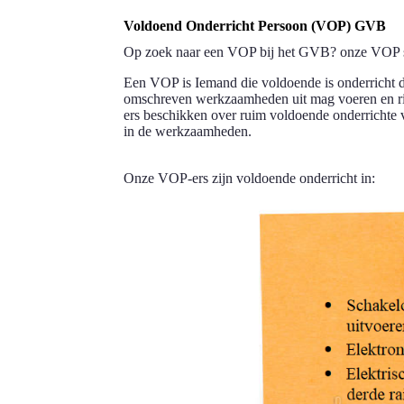
Voldoend Onderricht Persoon (VOP) GVB
Op zoek naar een VOP bij het GVB? onze VOP st
Een VOP is Iemand die voldoende is onderricht
omschreven werkzaamheden uit mag voeren en ri
ers beschikken over ruim voldoende onderrichte
in de werkzaamheden.
Onze VOP-ers zijn voldoende onderricht in: