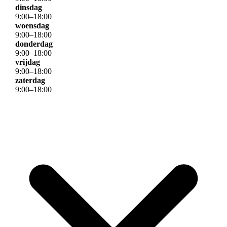
dinsdag
9
:
00
–
18
:
00
woensdag
9
:
00
–
18
:
00
donderdag
9
:
00
–
18
:
00
vrijdag
9
:
00
–
18
:
00
zaterdag
9
:
00
–
18
:
00