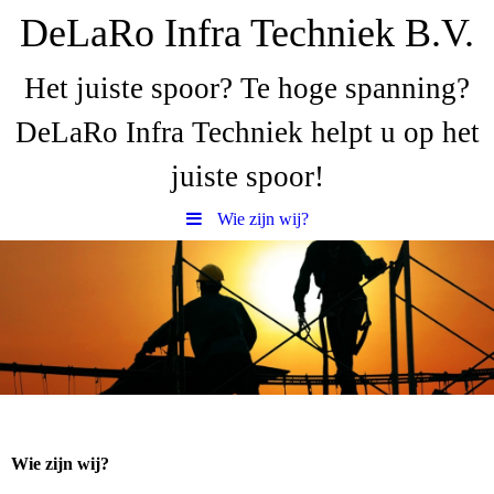
DeLaRo Infra Techniek B.V.
Het juiste spoor? Te hoge spanning?
DeLaRo Infra Techniek helpt u op het
juiste spoor!
Wie zijn wij?
Wie zijn wij?