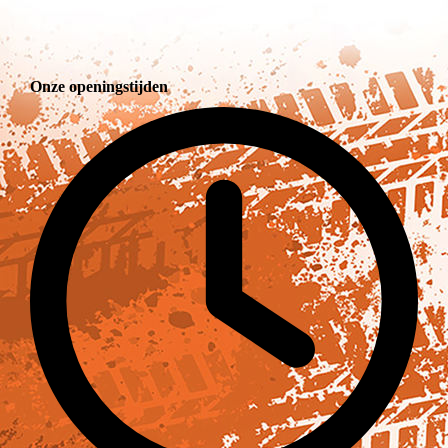
Onze openingstijden