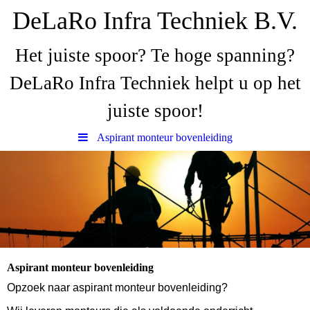
DeLaRo Infra Techniek B.V.
Het juiste spoor? Te hoge spanning?
DeLaRo Infra Techniek helpt u op het
juiste spoor!
Aspirant monteur bovenleiding
Aspirant monteur bovenleiding
Opzoek naar aspirant monteur bovenleiding?