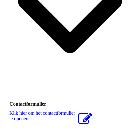
Contactformulier
Klik hier om het contactformulier
te openen