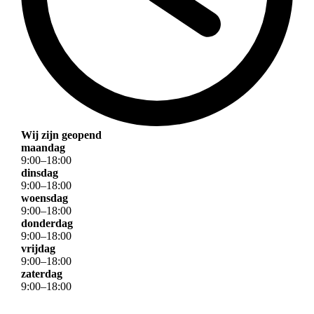
Wij zijn geopend
maandag
9
:
00
–
18
:
00
dinsdag
9
:
00
–
18
:
00
woensdag
9
:
00
–
18
:
00
donderdag
9
:
00
–
18
:
00
vrijdag
9
:
00
–
18
:
00
zaterdag
9
:
00
–
18
:
00