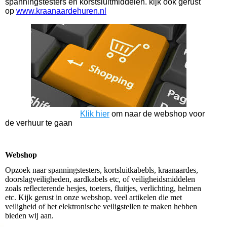
spanningstesters en korstsluitmiddelen. kijk ook gerust
op
www.kraanaardehuren.nl
Klik hier
om naar de webshop voor
de verhuur te gaan
Webshop
Opzoek naar spanningstesters, kortsluitkabebls, kraanaardes,
doorslagveiligheden, aardkabels etc, of veiligheidsmiddelen
zoals reflecterende hesjes, toeters, fluitjes, verlichting, helmen
etc. Kijk gerust in onze webshop. veel artikelen die met
veiligheid of het elektronische veiligstellen te maken hebben
bieden wij aan.