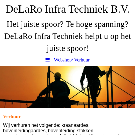
DeLaRo Infra Techniek B.V.
Het juiste spoor? Te hoge spanning?
DeLaRo Infra Techniek helpt u op het
juiste spoor!
Webshop/ Verhuur
Verhuur
Wij verhuren het volgende: kraanaardes,
bovenleidingaardes, bovenleiding stokken,