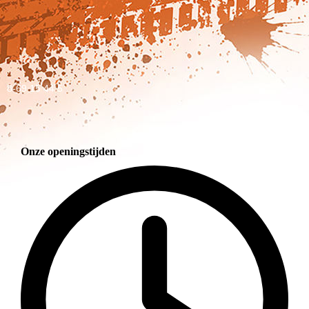
8-69 15 44 5
Onze openingstijden