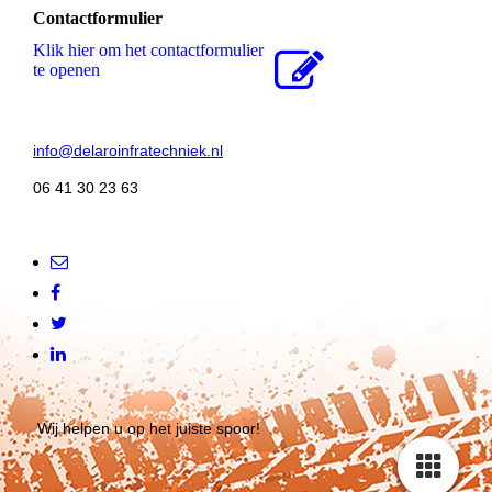
Contactformulier
Klik hier om het contactformulier
te openen
info@delaroinfratechniek.nl
06 41 30 23 63
Wij helpen u op het juiste spoor!